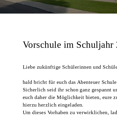
Vorschule im Schuljahr
Liebe zukünftige Schülerinnen und Schül
bald bricht für euch das Abenteuer Schule
Sicherlich seid ihr schon ganz gespannt u
euch daher die Möglichkeit bieten, eure z
hierzu herzlich eingeladen.
Um dieses Vorhaben zu verwirklichen, la