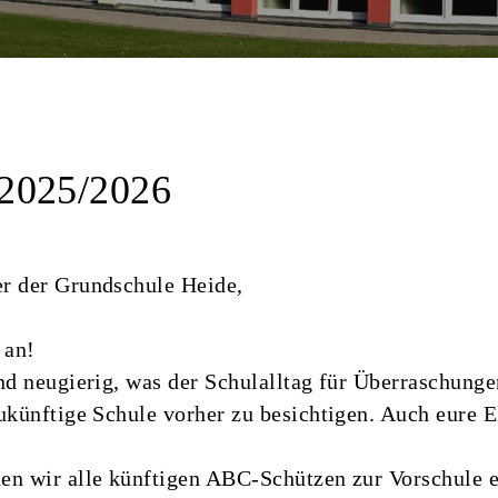
 2025/2026
er der Grundschule Heide,
 an!
nd neugierig, was der Schulalltag für Überraschungen
ukünftige Schule vorher zu besichtigen. Auch eure E
den wir alle künftigen ABC-Schützen zur Vorschule 