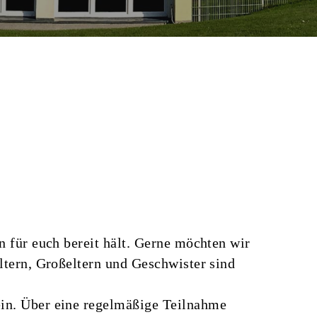
 für euch bereit hält.
Gerne möchten wir
ltern, Großeltern und Geschwister sind
ein. Über eine regelmäßige Teilnahme