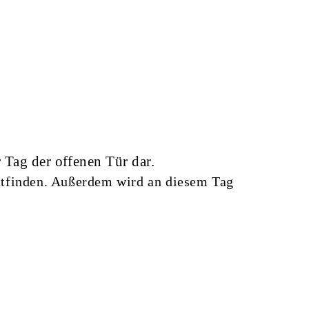
r Tag der offenen Tür dar.
ttfinden. Außerdem wird an diesem Tag