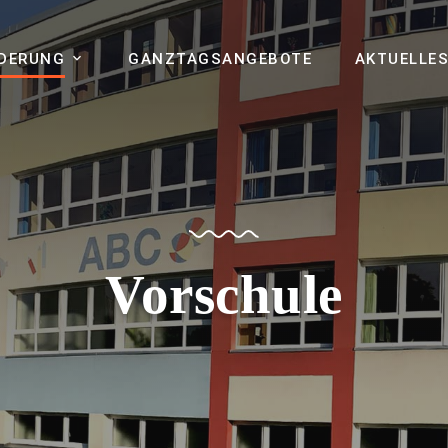
RDERUNG
GANZTAGSANGEBOTE
AKTUELLE
Vorschule