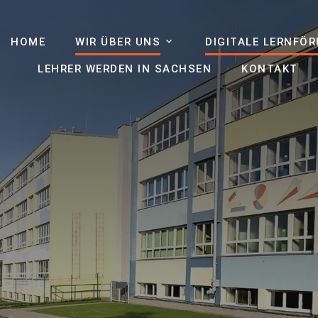
HOME
WIR ÜBER UNS
DIGITALE LERNFÖ
LEHRER WERDEN IN SACHSEN
KONTAKT